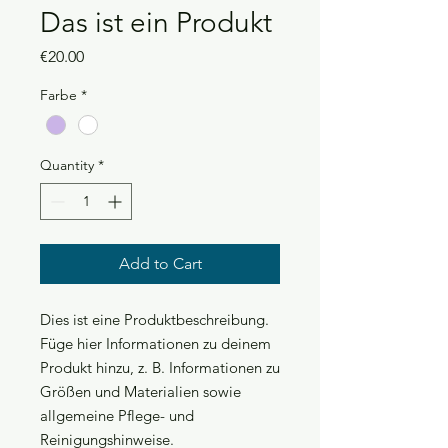
Das ist ein Produkt
Price
€20.00
Farbe
*
Quantity
*
Add to Cart
Dies ist eine Produktbeschreibung. 
Füge hier Informationen zu deinem 
Produkt hinzu, z. B. Informationen zu 
Größen und Materialien sowie 
allgemeine Pflege- und 
Reinigungshinweise.